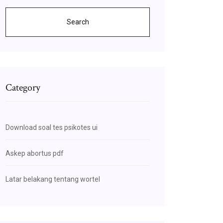
Search
Category
Download soal tes psikotes ui
Askep abortus pdf
Latar belakang tentang wortel