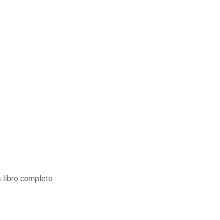
 libro completo