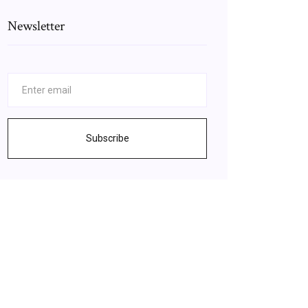
Newsletter
Subscribe