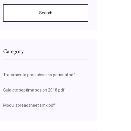
Search
Category
Tratamiento para absceso perianal pdf
Guia cte septima sesion 2018 pdf
Modul spreadsheet smk pdf