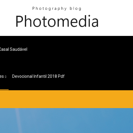
Casal Saudável
es
Devocional Infantil 2018 Pdf