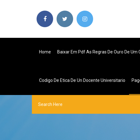
Home
Baixar Em Pdf As Regras De Ouro De Um 
Codigo De Etica De Un Docente Universitario
Pag