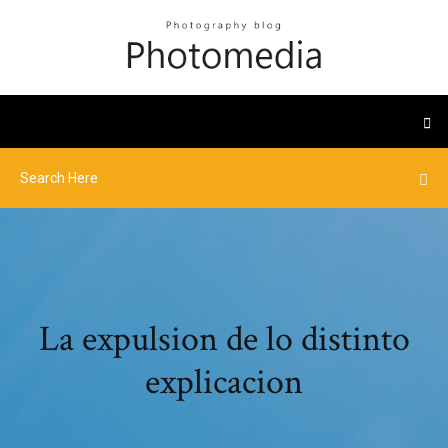
La expulsion de lo distinto
explicacion