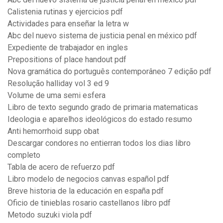
Calistenia rutinas y ejercicios pdf
Actividades para enseñar la letra w
Abc del nuevo sistema de justicia penal en méxico pdf
Expediente de trabajador en ingles
Prepositions of place handout pdf
Nova gramática do português contemporâneo 7 edição pdf
Resolução halliday vol 3 ed 9
Volume de uma semi esfera
Libro de texto segundo grado de primaria matematicas
Ideologia e aparelhos ideológicos do estado resumo
Anti hemorrhoid supp obat
Descargar condores no entierran todos los dias libro
completo
Tabla de acero de refuerzo pdf
Libro modelo de negocios canvas español pdf
Breve historia de la educación en españa pdf
Oficio de tinieblas rosario castellanos libro pdf
Metodo suzuki viola pdf