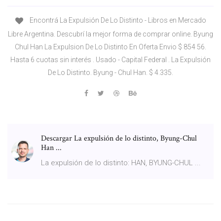
Encontrá La Expulsión De Lo Distinto - Libros en Mercado
Libre Argentina. Descubrí la mejor forma de comprar online. Byung
Chul Han La Expulsion De Lo Distinto En Oferta Envio $ 854 56.
Hasta 6 cuotas sin interés . Usado - Capital Federal . La Expulsión
De Lo Distinto. Byung - Chul Han. $ 4.335.
Descargar La expulsión de lo distinto, Byung-Chul
Han ...
La expulsión de lo distinto: HAN, BYUNG-CHUL ...