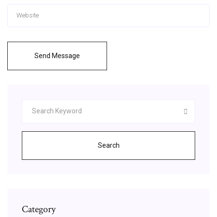
Send Message
Search
Category