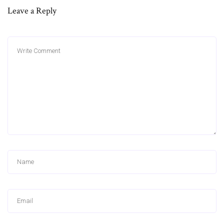
Leave a Reply