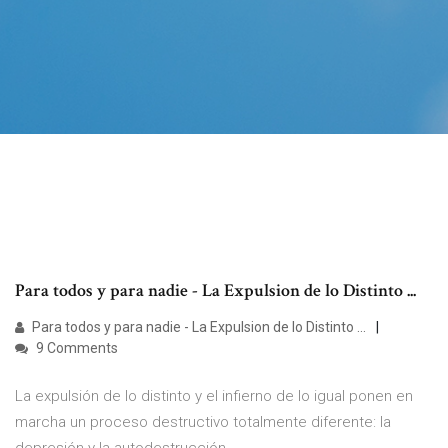
Para todos y para nadie - La Expulsion de lo Distinto ...
Para todos y para nadie - La Expulsion de lo Distinto ...
9 Comments
La expulsión de lo distinto y el infierno de lo igual ponen en
marcha un proceso destructivo totalmente diferente: la