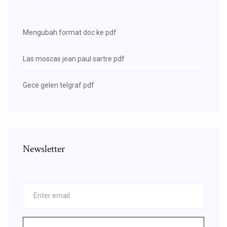
Mengubah format doc ke pdf
Las moscas jean paul sartre pdf
Gece gelen telgraf pdf
Newsletter