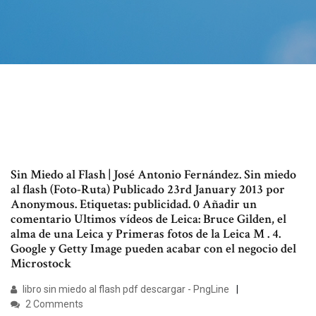
Sin Miedo al Flash | José Antonio Fernández. Sin miedo
al flash (Foto-Ruta) Publicado 23rd January 2013 por
Anonymous. Etiquetas: publicidad. 0 Añadir un
comentario Ultimos vídeos de Leica: Bruce Gilden, el
alma de una Leica y Primeras fotos de la Leica M . 4.
Google y Getty Image pueden acabar con el negocio del
Microstock
libro sin miedo al flash pdf descargar - PngLine
2 Comments