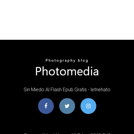
Sin Miedo Al Flash Epub Gratis - letnehato