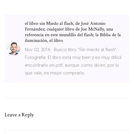
el libro sin Miedo al flash, de José Antonio
Fernández; cualquier libro de Joe McNally, una
referencia en este mundillo del flash; la Biblia de la
iluminación, el libro
Nov 02, 2016 · Busco libro "Sin miedo al flash"
Fotografía. El libro está muy bien y es muy dificil
encontrarlo en pdf, aunque como dicen, por lo
que vale, es mejor comprarlo.
Leave a Reply