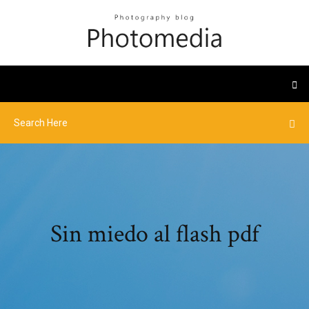
Sin miedo al flash pdf