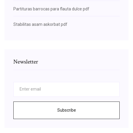
Partituras barrocas para flauta dulce pdf
Stabilitas asam askorbat pdf
Newsletter
Subscribe