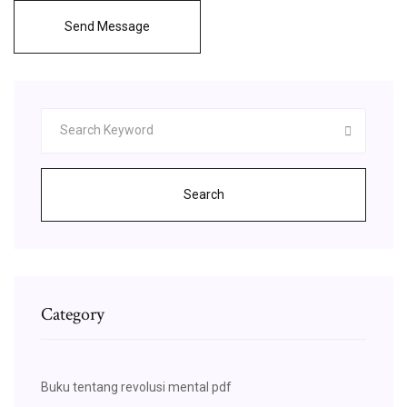
Send Message
Search
Category
Buku tentang revolusi mental pdf