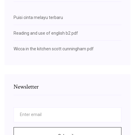
Puisi cinta melayu terbaru
Reading and use of english b2 pdf
Wicca in the kitchen scott cunningham pdf
Newsletter