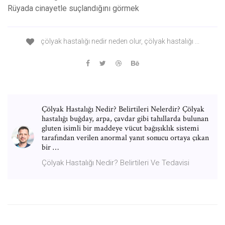
Rüyada cinayetle suçlandığını görmek
çölyak hastalığı nedir neden olur, çölyak hastalığı ...
Çölyak Hastalığı Nedir? Belirtileri Nelerdir? Çölyak
hastalığı buğday, arpa, çavdar gibi tahıllarda bulunan
gluten isimli bir maddeye vücut bağışıklık sistemi
tarafından verilen anormal yanıt sonucu ortaya çıkan
bir …
Çölyak Hastalığı Nedir? Belirtileri Ve Tedavisi