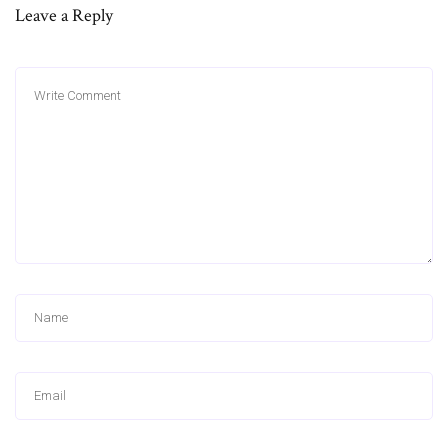
Leave a Reply