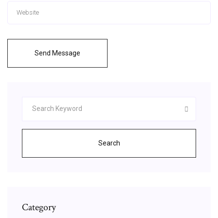
Send Message
Search
Category