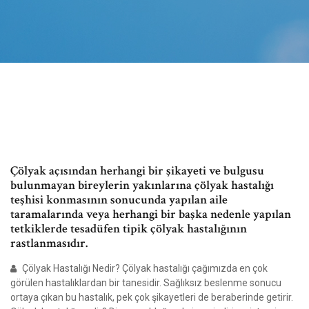
Çölyak açısından herhangi bir şikayeti ve bulgusu
bulunmayan bireylerin yakınlarına çölyak hastalığı
teşhisi konmasının sonucunda yapılan aile
taramalarında veya herhangi bir başka nedenle yapılan
tetkiklerde tesadüfen tipik çölyak hastalığının
rastlanmasıdır.
Çölyak Hastalığı Nedir? Çölyak hastalığı çağımızda en çok
görülen hastalıklardan bir tanesidir. Sağlıksız beslenme sonucu
ortaya çıkan bu hastalık, pek çok şikayetleri de beraberinde getirir.