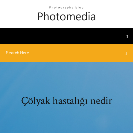
Çölyak hastalığı nedir