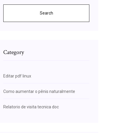
Search
Category
Editar pdf linux
Como aumentar o pênis naturalmente
Relatorio de visita tecnica doc