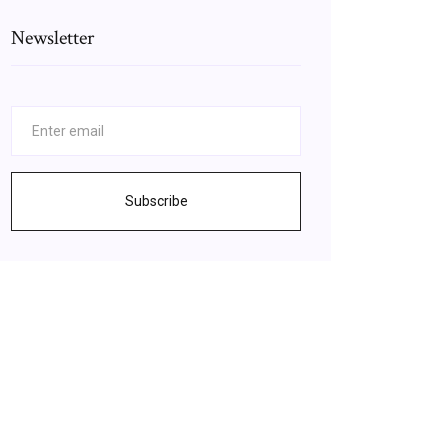
Newsletter
Subscribe